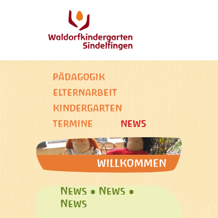
PÄDAGOGIK
ELTERNARBEIT
KINDERGARTEN
TERMINE
NEWS
News ● News ●
News