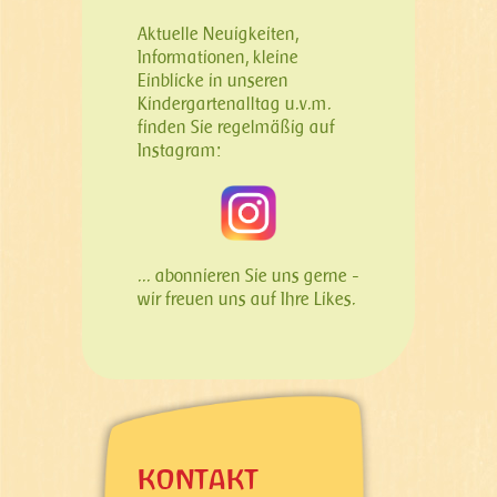
Aktuelle Neuigkeiten,
Informationen, kleine
Einblicke in unseren
Kindergartenalltag u.v.m.
finden Sie regelmäßig auf
Instagram:
... abonnieren Sie uns gerne -
wir freuen uns auf Ihre Likes.
KONTAKT