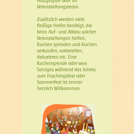
Holzgruppe oder im
Veranstaltungsteam.
Zusätzlich werden viele
fleißige Helfer benötigt, die
beim Auf- und Abbau solcher
Veranstaltungen helfen,
Kuchen spenden und Kuchen
verkaufen, vorbereiten,
dekorieren etc. Eine
Kuchenspende oder was
Salziges während des Jahres
zum Faschingsfest oder
Sommerfest ist immer
herzlich Willkommen.