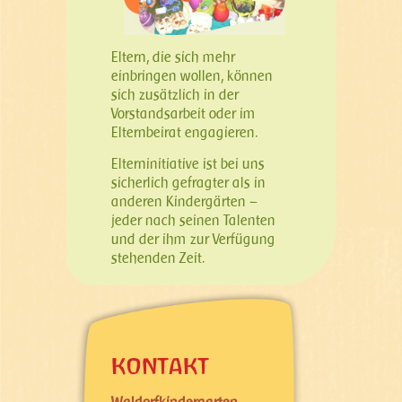
Eltern, die sich mehr
einbringen wollen, können
sich zusätzlich in der
Vorstandsarbeit oder im
Elternbeirat engagieren.
Elterninitiative ist bei uns
sicherlich gefragter als in
anderen Kindergärten –
jeder nach seinen Talenten
und der ihm zur Verfügung
stehenden Zeit.
KONTAKT