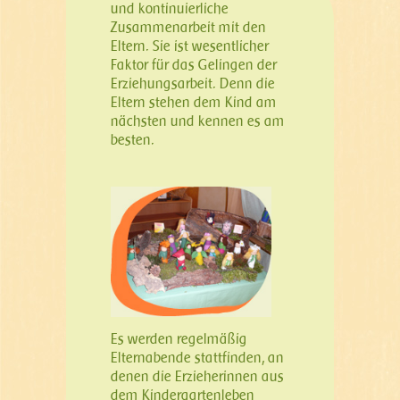
und kontinuierliche
Zusammenarbeit mit den
Eltern. Sie ist wesentlicher
Faktor für das Gelingen der
Erziehungsarbeit. Denn die
Eltern stehen dem Kind am
nächsten und kennen es am
besten.
Es werden regelmäßig
Elternabende stattfinden, an
denen die Erzieherinnen aus
dem Kindergartenleben