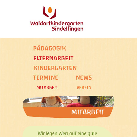
PÄDAGOGIK
ELTERNARBEIT
KINDERGARTEN
TERMINE
NEWS
MITARBEIT
VEREIN
Wir legen Wert auf eine gute